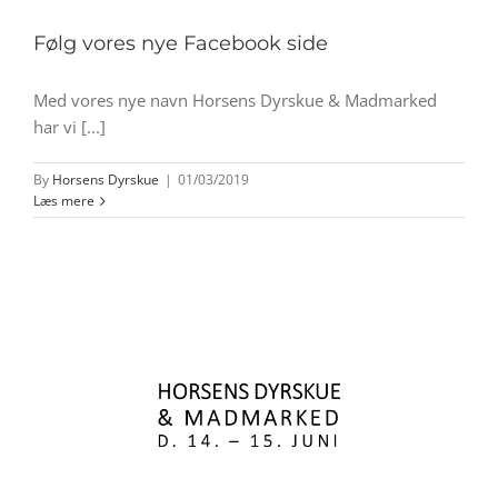
Følg vores nye Facebook side
Med vores nye navn Horsens Dyrskue & Madmarked
har vi [...]
By
Horsens Dyrskue
|
01/03/2019
Læs mere