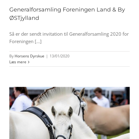
Generalforsamling Foreningen Land & By
ØSTjylland
Så er der sendt invitation til Generalforsamling 2020 for
Foreningen [...]
By
Horsens Dyrskue
|
13/01/2020
Læs mere