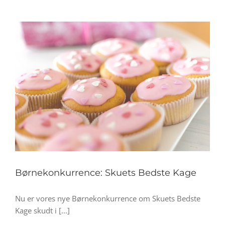
Børnekonkurrence: Skuets Bedste Kage
Nu er vores nye Børnekonkurrence om Skuets Bedste
Kage skudt i [...]