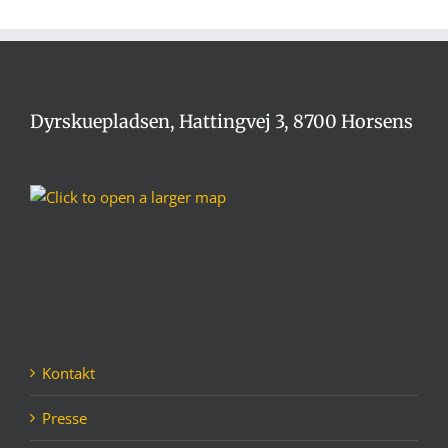
Dyrskuepladsen, Hattingvej 3, 8700 Horsens
Kontakt
Presse