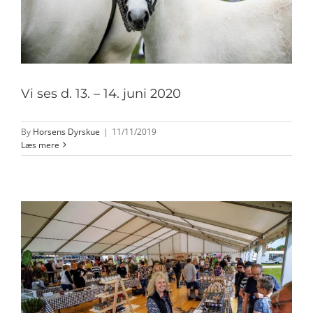
Vi ses d. 13. – 14. juni 2020
By
Horsens Dyrskue
|
11/11/2019
Læs mere