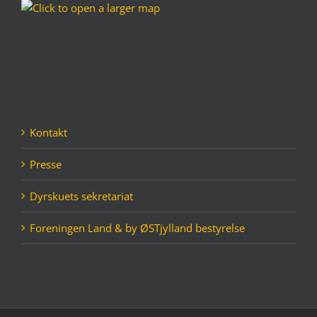
Kontakt
Presse
Dyrskuets sekretariat
Foreningen Land & by ØSTjylland bestyrelse