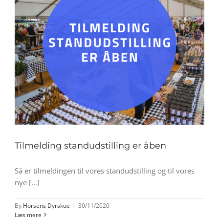
Tilmelding standudstilling er åben
Så er tilmeldingen til vores standudstilling og til vores
nye [...]
By
Horsens Dyrskue
|
30/11/2020
Læs mere