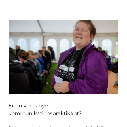
Er du vores nye
kommunikationspraktikant?