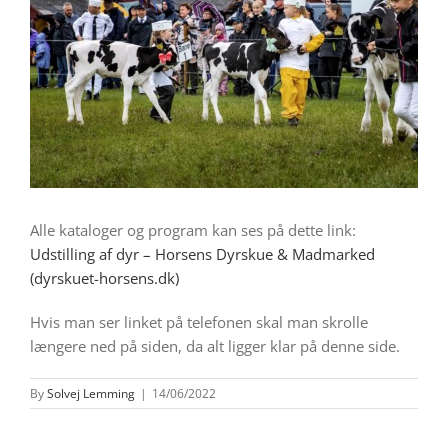
Alle kataloger og program kan ses på dette link:
Udstilling af dyr – Horsens Dyrskue & Madmarked
(dyrskuet-horsens.dk)
Hvis man ser linket på telefonen skal man skrolle
længere ned på siden, da alt ligger klar på denne side.
By
Solvej Lemming
|
14/06/2022