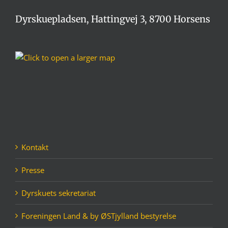
Dyrskuepladsen, Hattingvej 3, 8700 Horsens
Kontakt
Presse
Dyrskuets sekretariat
Foreningen Land & by ØSTjylland bestyrelse