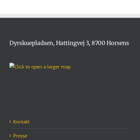
Dyrskuepladsen, Hattingvej 3, 8700 Horsens
Kontakt
Presse